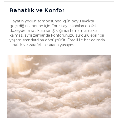
Rahatlık ve Konfor
Hayatın yoğun temposunda, gün boyu ayakta
geçirdiğiniz her an için Forelli ayakkabıları en üst
düzeyde rahatlık sunar. Şıklığınızı tamamlamakla
kalmaz, aynı zamanda konforunuzu sürdürülebilir bir
yaşam standardına dönüştürür. Forelli ile her adımda
rahatlık ve zarafeti bir arada yaşayın.