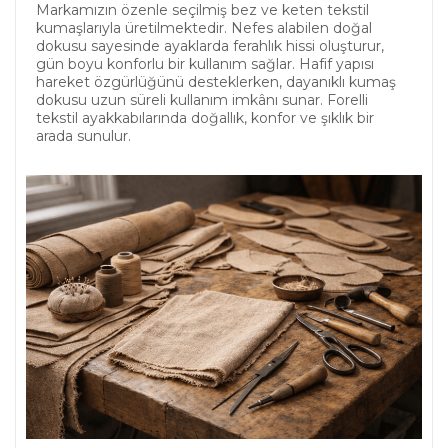
Markamızın özenle seçilmiş bez ve keten tekstil
kumaşlarıyla üretilmektedir. Nefes alabilen doğal
dokusu sayesinde ayaklarda ferahlık hissi oluşturur,
gün boyu konforlu bir kullanım sağlar. Hafif yapısı
hareket özgürlüğünü desteklerken, dayanıklı kumaş
dokusu uzun süreli kullanım imkânı sunar. Forelli
tekstil ayakkabılarında doğallık, konfor ve şıklık bir
arada sunulur.