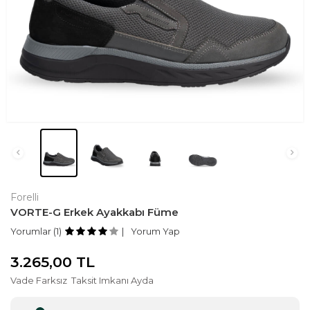
Forelli
VORTE-G Erkek Ayakkabı Füme
Yorumlar (1)
Yorum Yap
3.265,00
TL
Vade Farksız
Taksit Imkanı Ayda