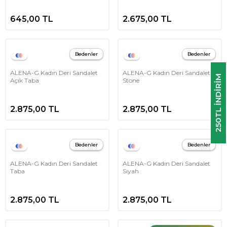
645,00
TL
2.675,00
TL
Bedenler
Bedenler
ALENA-G Kadın Deri Sandalet
ALENA-G Kadın Deri Sandalet
250TL INDIRIM
Açık Taba
Stone
2.875,00
TL
2.875,00
TL
Bedenler
Bedenler
ALENA-G Kadın Deri Sandalet
ALENA-G Kadın Deri Sandalet
Taba
Siyah
2.875,00
TL
2.875,00
TL