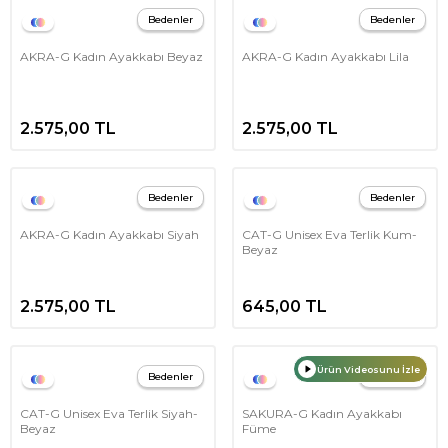
Bedenler
Bedenler
AKRA-G Kadın Ayakkabı Beyaz
AKRA-G Kadın Ayakkabı Lila
2.575,00
TL
2.575,00
TL
Bedenler
Bedenler
AKRA-G Kadın Ayakkabı Siyah
CAT-G Unisex Eva Terlik Kum-
Beyaz
2.575,00
TL
645,00
TL
Ürün Videosunu İzle
Bedenler
Bedenler
CAT-G Unisex Eva Terlik Siyah-
SAKURA-G Kadın Ayakkabı
Beyaz
Füme