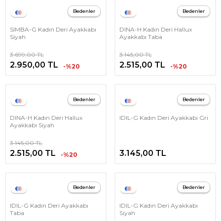
Bedenler
Bedenler
SIMBA-G Kadın Deri Ayakkabı
DINA-H Kadın Deri Hallux
Siyah
Ayakkabı Taba
3.699,00
TL
3.145,00
TL
2.950,00
TL
2.515,00
TL
-%20
-%20
Bedenler
Bedenler
DINA-H Kadın Deri Hallux
IDIL-G Kadın Deri Ayakkabı Gri
Ayakkabı Siyah
3.145,00
TL
2.515,00
TL
3.145,00
TL
-%20
Bedenler
Bedenler
IDIL-G Kadın Deri Ayakkabı
IDIL-G Kadın Deri Ayakkabı
Taba
Siyah