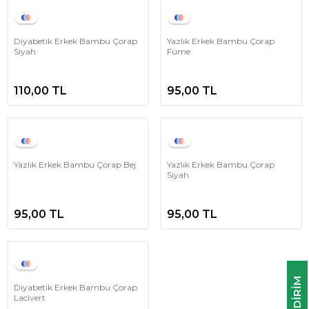
Diyabetik Erkek Bambu Çorap
Yazlık Erkek Bambu Çorap
Siyah
Füme
110,00
TL
95,00
TL
Yazlık Erkek Bambu Çorap Bej
Yazlık Erkek Bambu Çorap
Siyah
95,00
TL
95,00
TL
Diyabetik Erkek Bambu Çorap
Lacivert