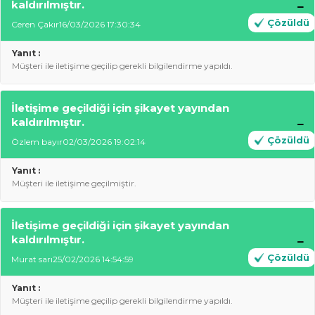
kaldırılmıştır.
Çözüldü
Ceren Çakır
16/03/2026 17:30:34
Yanıt :
Müşteri ile iletişime geçilip gerekli bilgilendirme yapıldı.
İletişime geçildiği için şikayet yayından
kaldırılmıştır.
Çözüldü
Özlem bayır
02/03/2026 19:02:14
Yanıt :
Müşteri ile iletişime geçilmiştir.
İletişime geçildiği için şikayet yayından
kaldırılmıştır.
Çözüldü
Murat sarı
25/02/2026 14:54:59
Yanıt :
Müşteri ile iletişime geçilip gerekli bilgilendirme yapıldı.