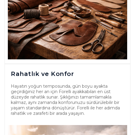
Rahatlık ve Konfor
Hayatın yoğun temposunda, gün boyu ayakta
geçirdiğiniz her an için Forelli ayakkabıları en üst
düzeyde rahatlık sunar. Şıklığınızı tamamlamakla
kalmaz, aynı zamanda konforunuzu sürdürülebilir bir
yaşam standardına dönüştürür. Forelli ile her adımda
rahatlık ve zarafeti bir arada yaşayın.