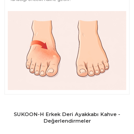
SUKOON-H Erkek Deri Ayakkabı Kahve -
Değerlendirmeler