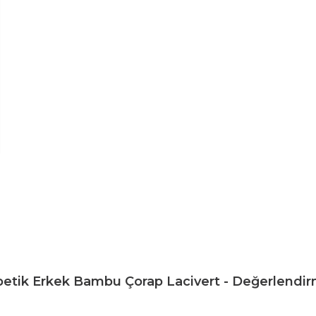
betik Erkek Bambu Çorap Lacivert - Değerlendir