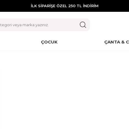
İLK SİPARİŞE ÖZEL 250 TL İNDİRİM
ÇOCUK
ÇANTA & 