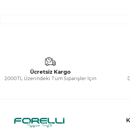
Ücretsiz Kargo
2000TL Üzerindeki Tüm Siparişler İçin