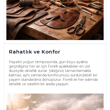
Rahatlık ve Konfor
Hayatın yoğun temposunda, gün boyu ayakta
geçirdiğiniz her an için Forelli ayakkabıları en üst
düzeyde rahatlık sunar. Şıklığınızı tamamlamakla
kalmaz, aynı zamanda konforunuzu sürdürülebilir bir
yaşam standardına dönüştürür. Forelli ile her adımda
rahatlık ve zarafeti bir arada yaşayın.