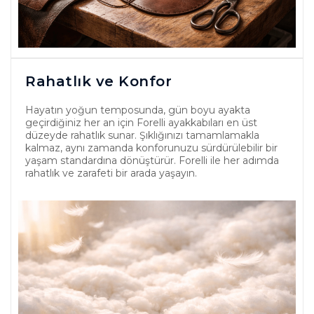
Rahatlık ve Konfor
Hayatın yoğun temposunda, gün boyu ayakta
geçirdiğiniz her an için Forelli ayakkabıları en üst
düzeyde rahatlık sunar. Şıklığınızı tamamlamakla
kalmaz, aynı zamanda konforunuzu sürdürülebilir bir
yaşam standardına dönüştürür. Forelli ile her adımda
rahatlık ve zarafeti bir arada yaşayın.