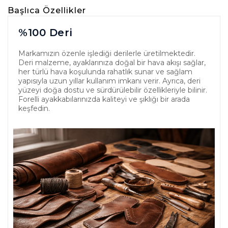
Başlıca Özellikler
%100 Deri
Markamızın özenle işlediği derilerle üretilmektedir.
Deri malzeme, ayaklarınıza doğal bir hava akışı sağlar,
her türlü hava koşulunda rahatlık sunar ve sağlam
yapısıyla uzun yıllar kullanım imkanı verir. Ayrıca, deri
yüzeyi doğa dostu ve sürdürülebilir özellikleriyle bilinir.
Forelli ayakkabılarınızda kaliteyi ve şıklığı bir arada
keşfedin.