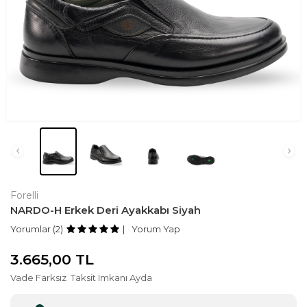
Forelli
NARDO-H Erkek Deri Ayakkabı Siyah
Yorumlar (2)
Yorum Yap
3.665,00
TL
Vade Farksız
Taksit Imkanı Ayda