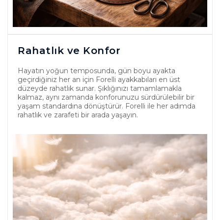
Rahatlık ve Konfor
Hayatın yoğun temposunda, gün boyu ayakta
geçirdiğiniz her an için Forelli ayakkabıları en üst
düzeyde rahatlık sunar. Şıklığınızı tamamlamakla
kalmaz, aynı zamanda konforunuzu sürdürülebilir bir
yaşam standardına dönüştürür. Forelli ile her adımda
rahatlık ve zarafeti bir arada yaşayın.