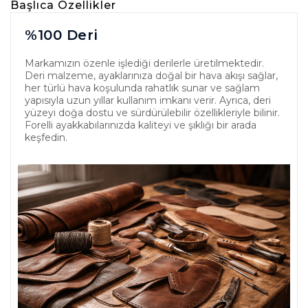
Başlıca Özellikler
%100 Deri
Markamızın özenle işlediği derilerle üretilmektedir.
Deri malzeme, ayaklarınıza doğal bir hava akışı sağlar,
her türlü hava koşulunda rahatlık sunar ve sağlam
yapısıyla uzun yıllar kullanım imkanı verir. Ayrıca, deri
yüzeyi doğa dostu ve sürdürülebilir özellikleriyle bilinir.
Forelli ayakkabılarınızda kaliteyi ve şıklığı bir arada
keşfedin.