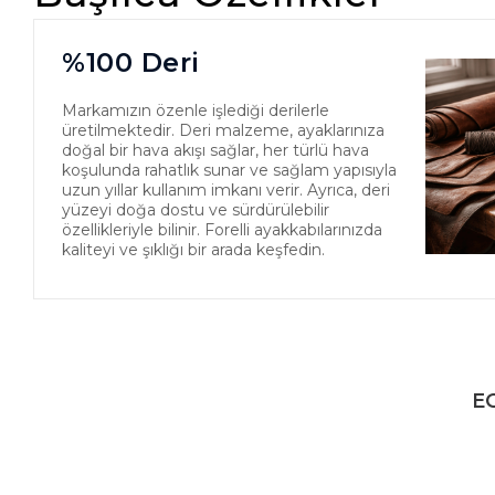
%100 Deri
Markamızın özenle işlediği derilerle
üretilmektedir. Deri malzeme, ayaklarınıza
doğal bir hava akışı sağlar, her türlü hava
koşulunda rahatlık sunar ve sağlam yapısıyla
uzun yıllar kullanım imkanı verir. Ayrıca, deri
yüzeyi doğa dostu ve sürdürülebilir
özellikleriyle bilinir. Forelli ayakkabılarınızda
kaliteyi ve şıklığı bir arada keşfedin.
EG