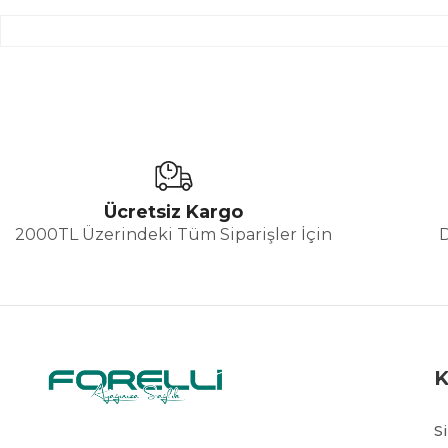
Ücretsiz Kargo
2000TL Üzerindeki Tüm Siparişler İçin
S