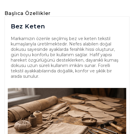
Başlıca Özellikler
Bez Keten
Markamızın özenle seçilmiş bez ve keten tekstil
kumaşlarıyla üretilmektedir. Nefes alabilen doğal
dokusu sayesinde ayaklarda ferahlık hissi oluşturur,
gün boyu konforlu bir kullanım sağlar. Hafif yapısı
hareket özgürlüğünü desteklerken, dayanıklı kumaş
dokusu uzun süreli kullanım imkânı sunar. Forelli
tekstil ayakkabılarında doğallık, konfor ve şıklık bir
arada sunulur.