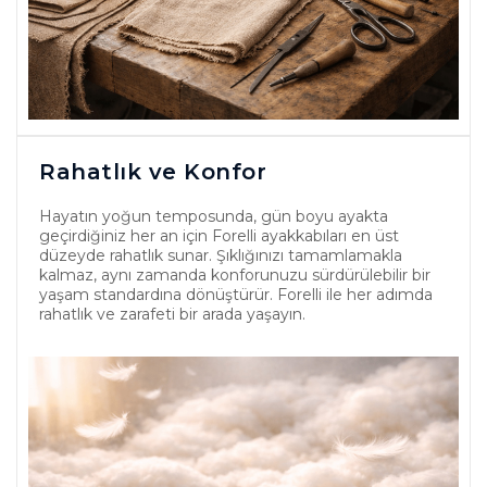
Rahatlık ve Konfor
Hayatın yoğun temposunda, gün boyu ayakta
geçirdiğiniz her an için Forelli ayakkabıları en üst
düzeyde rahatlık sunar. Şıklığınızı tamamlamakla
kalmaz, aynı zamanda konforunuzu sürdürülebilir bir
yaşam standardına dönüştürür. Forelli ile her adımda
rahatlık ve zarafeti bir arada yaşayın.