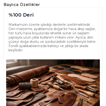
Başlıca Özellikler
%100 Deri
Markamızın özenle işlediği derilerle üretilmektedir.
Deri malzeme, ayaklarınıza doğal bir hava akışı sağlar,
her türlü hava koşulunda rahatlık sunar ve sağlam
yapısıyla uzun yıllar kullanım imkanı verir. Ayrıca, deri
yüzeyi doğa dostu ve sürdürülebilir özellikleriyle bilinir.
Forelli ayakkabılarınızda kaliteyi ve şıklığı bir arada
keşfedin.