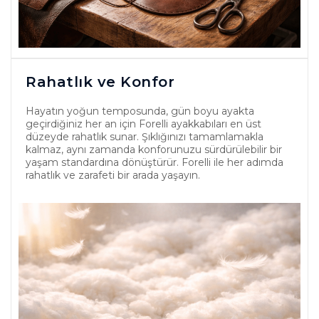
Rahatlık ve Konfor
Hayatın yoğun temposunda, gün boyu ayakta
geçirdiğiniz her an için Forelli ayakkabıları en üst
düzeyde rahatlık sunar. Şıklığınızı tamamlamakla
kalmaz, aynı zamanda konforunuzu sürdürülebilir bir
yaşam standardına dönüştürür. Forelli ile her adımda
rahatlık ve zarafeti bir arada yaşayın.