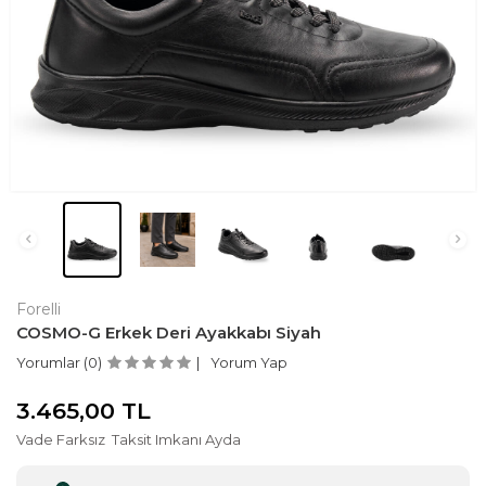
Forelli
COSMO-G Erkek Deri Ayakkabı Siyah
Yorumlar (0)
Yorum Yap
3.465,00
TL
Vade Farksız
Taksit Imkanı Ayda