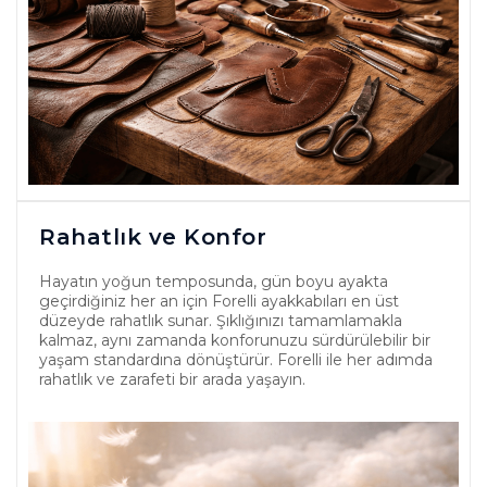
Rahatlık ve Konfor
Hayatın yoğun temposunda, gün boyu ayakta
geçirdiğiniz her an için Forelli ayakkabıları en üst
düzeyde rahatlık sunar. Şıklığınızı tamamlamakla
kalmaz, aynı zamanda konforunuzu sürdürülebilir bir
yaşam standardına dönüştürür. Forelli ile her adımda
rahatlık ve zarafeti bir arada yaşayın.