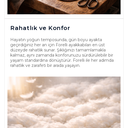
Rahatlık ve Konfor
Hayatın yoğun temposunda, gün boyu ayakta
geçirdiğiniz her an için Forelli ayakkabıları en üst
düzeyde rahatlık sunar. Şıklığınızı tamamlamakla
kalmaz, aynı zamanda konforunuzu sürdürülebilir bir
yaşam standardına dönüştürür. Forelli ile her adımda
rahatlık ve zarafeti bir arada yaşayın.