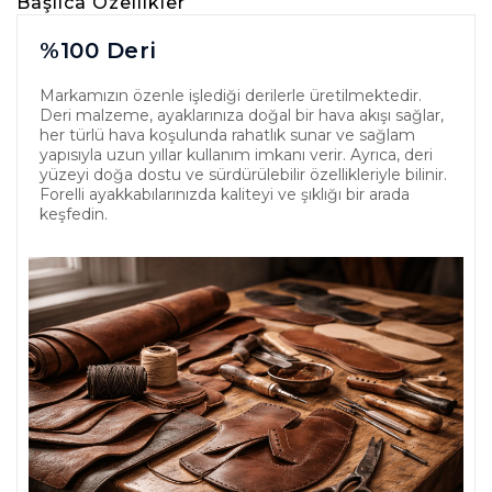
Başlıca Özellikler
%100 Deri
Markamızın özenle işlediği derilerle üretilmektedir.
Deri malzeme, ayaklarınıza doğal bir hava akışı sağlar,
her türlü hava koşulunda rahatlık sunar ve sağlam
yapısıyla uzun yıllar kullanım imkanı verir. Ayrıca, deri
yüzeyi doğa dostu ve sürdürülebilir özellikleriyle bilinir.
Forelli ayakkabılarınızda kaliteyi ve şıklığı bir arada
keşfedin.