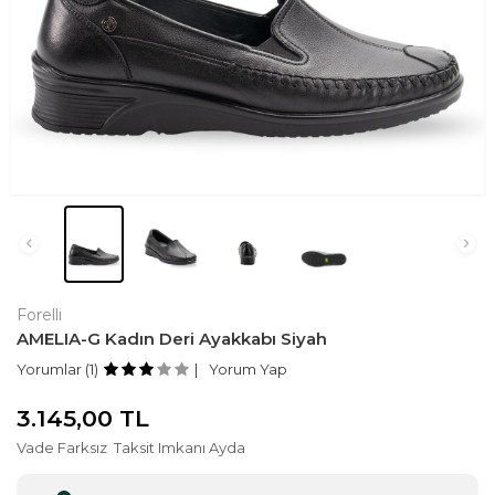
Forelli
AMELIA-G Kadın Deri Ayakkabı Siyah
Yorumlar (1)
Yorum Yap
3.145,00
TL
Vade Farksız
Taksit Imkanı Ayda