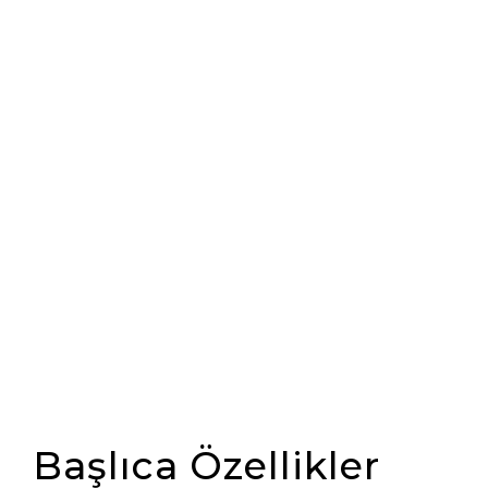
Başlıca Özellikler