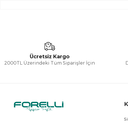
Ücretsiz Kargo
2000TL Üzerindeki Tüm Siparişler İçin
S