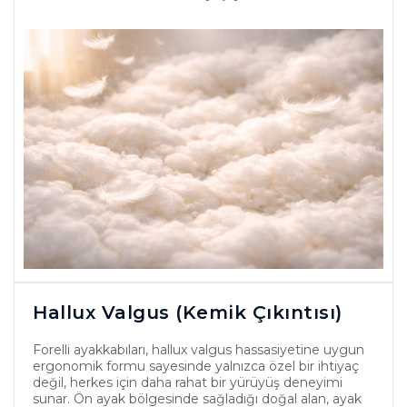
Hallux Valgus (Kemik Çıkıntısı)
Forelli ayakkabıları, hallux valgus hassasiyetine uygun
ergonomik formu sayesinde yalnızca özel bir ihtiyaç
değil, herkes için daha rahat bir yürüyüş deneyimi
sunar. Ön ayak bölgesinde sağladığı doğal alan, ayak