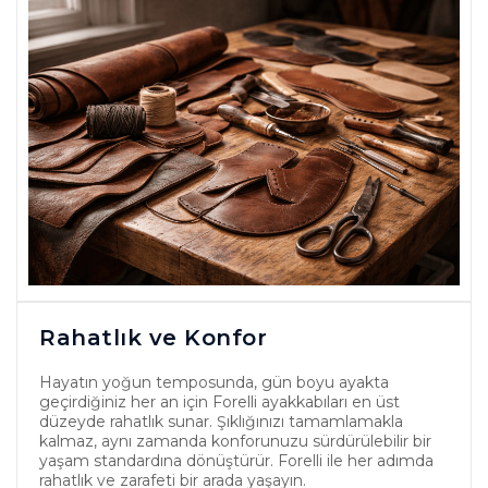
Rahatlık ve Konfor
Hayatın yoğun temposunda, gün boyu ayakta
geçirdiğiniz her an için Forelli ayakkabıları en üst
düzeyde rahatlık sunar. Şıklığınızı tamamlamakla
kalmaz, aynı zamanda konforunuzu sürdürülebilir bir
yaşam standardına dönüştürür. Forelli ile her adımda
rahatlık ve zarafeti bir arada yaşayın.