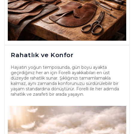
Rahatlık ve Konfor
Hayatın yoğun temposunda, gün boyu ayakta
geçirdiğiniz her an için Forelli ayakkabıları en üst
düzeyde rahatlık sunar. Şıklığınızı tamamlamakla
kalmaz, aynı zamanda konforunuzu sürdürülebilir bir
yaşam standardına dönüştürür. Forelli ile her adımda
rahatlık ve zarafeti bir arada yaşayın.