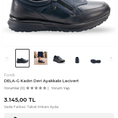
Forelli
DELA-G Kadın Deri Ayakkabı Lacivert
Yorumlar (0)
Yorum Yap
3.145,00
TL
Vade Farksız
Taksit Imkanı Ayda