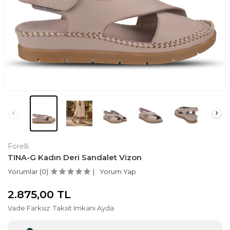
Forelli
TINA-G Kadın Deri Sandalet Vizon
Yorumlar (0)
Yorum Yap
2.875,00
TL
Vade Farksız
Taksit Imkanı Ayda