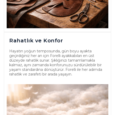
Rahatlık ve Konfor
Hayatın yoğun temposunda, gün boyu ayakta
geçirdiğiniz her an için Forelli ayakkabıları en üst
düzeyde rahatlık sunar. Şıklığınızı tamamlamakla
kalmaz, aynı zamanda konforunuzu sürdürülebilir bir
yaşam standardına dönüştürür. Forelli ile her adımda
rahatlık ve zarafeti bir arada yaşayın.