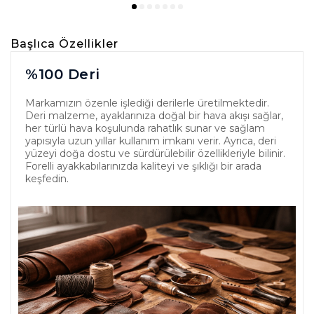
Başlıca Özellikler
%100 Deri
Markamızın özenle işlediği derilerle üretilmektedir.
Deri malzeme, ayaklarınıza doğal bir hava akışı sağlar,
her türlü hava koşulunda rahatlık sunar ve sağlam
yapısıyla uzun yıllar kullanım imkanı verir. Ayrıca, deri
yüzeyi doğa dostu ve sürdürülebilir özellikleriyle bilinir.
Forelli ayakkabılarınızda kaliteyi ve şıklığı bir arada
keşfedin.