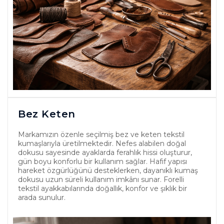
Bez Keten
Markamızın özenle seçilmiş bez ve keten tekstil
kumaşlarıyla üretilmektedir. Nefes alabilen doğal
dokusu sayesinde ayaklarda ferahlık hissi oluşturur,
gün boyu konforlu bir kullanım sağlar. Hafif yapısı
hareket özgürlüğünü desteklerken, dayanıklı kumaş
dokusu uzun süreli kullanım imkânı sunar. Forelli
tekstil ayakkabılarında doğallık, konfor ve şıklık bir
arada sunulur.