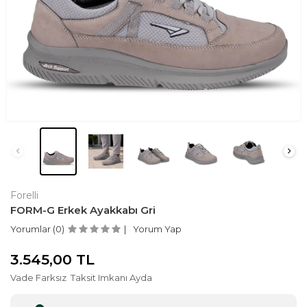
Forelli
FORM-G Erkek Ayakkabı Gri
Yorumlar (0)
Yorum Yap
3.545,00
TL
Vade Farksız
Taksit Imkanı Ayda