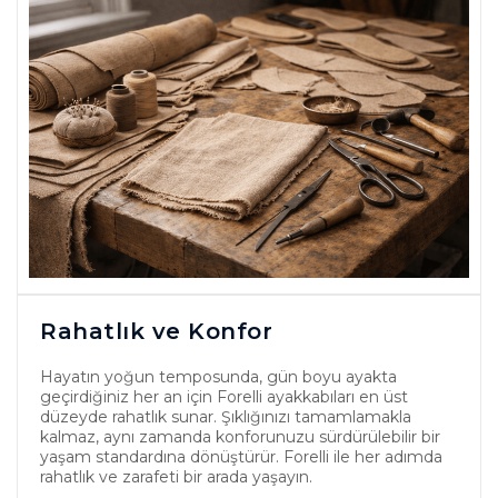
Rahatlık ve Konfor
Hayatın yoğun temposunda, gün boyu ayakta
geçirdiğiniz her an için Forelli ayakkabıları en üst
düzeyde rahatlık sunar. Şıklığınızı tamamlamakla
kalmaz, aynı zamanda konforunuzu sürdürülebilir bir
yaşam standardına dönüştürür. Forelli ile her adımda
rahatlık ve zarafeti bir arada yaşayın.