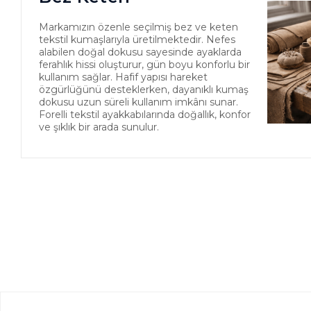
Markamızın özenle seçilmiş bez ve keten
tekstil kumaşlarıyla üretilmektedir. Nefes
alabilen doğal dokusu sayesinde ayaklarda
ferahlık hissi oluşturur, gün boyu konforlu bir
kullanım sağlar. Hafif yapısı hareket
özgürlüğünü desteklerken, dayanıklı kumaş
dokusu uzun süreli kullanım imkânı sunar.
Forelli tekstil ayakkabılarında doğallık, konfor
ve şıklık bir arada sunulur.