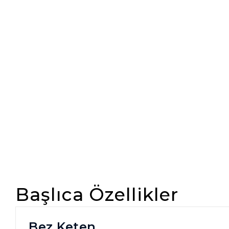
Başlıca Özellikler
Bez Keten