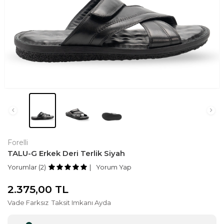
Forelli
TALU-G Erkek Deri Terlik Siyah
Yorumlar (2)
Yorum Yap
2.375,00
TL
Vade Farksız
Taksit Imkanı Ayda