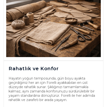
Rahatlık ve Konfor
Hayatın yoğun temposunda, gün boyu ayakta
geçirdiğiniz her an için Forelli ayakkabıları en üst
düzeyde rahatlık sunar. Şıklığınızı tamamlamakla
kalmaz, aynı zamanda konforunuzu sürdürülebilir bir
yaşam standardına dönüştürür. Forelli ile her adımda
rahatlık ve zarafeti bir arada yaşayın.