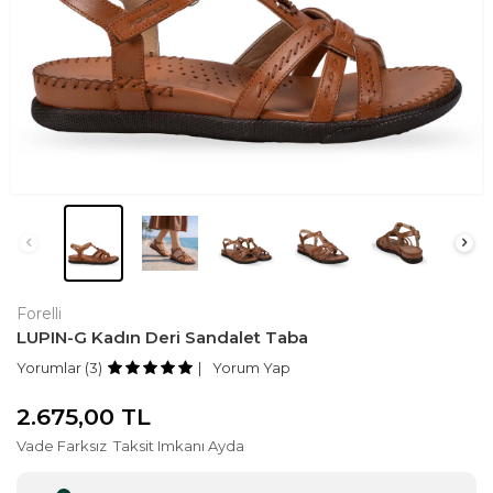
Forelli
LUPIN-G Kadın Deri Sandalet Taba
Yorumlar (3)
Yorum Yap
2.675,00
TL
Vade Farksız
Taksit Imkanı Ayda