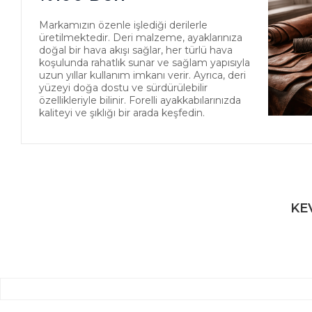
Markamızın özenle işlediği derilerle
üretilmektedir. Deri malzeme, ayaklarınıza
doğal bir hava akışı sağlar, her türlü hava
koşulunda rahatlık sunar ve sağlam yapısıyla
uzun yıllar kullanım imkanı verir. Ayrıca, deri
yüzeyi doğa dostu ve sürdürülebilir
özellikleriyle bilinir. Forelli ayakkabılarınızda
kaliteyi ve şıklığı bir arada keşfedin.
KEV