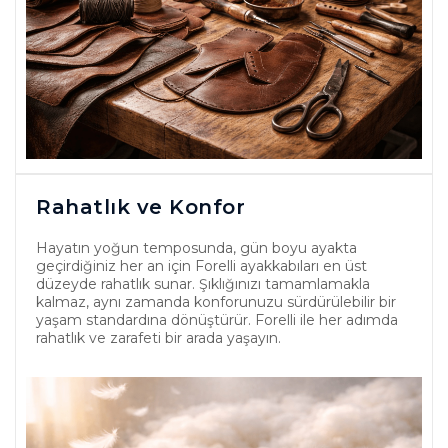
Rahatlık ve Konfor
Hayatın yoğun temposunda, gün boyu ayakta
geçirdiğiniz her an için Forelli ayakkabıları en üst
düzeyde rahatlık sunar. Şıklığınızı tamamlamakla
kalmaz, aynı zamanda konforunuzu sürdürülebilir bir
yaşam standardına dönüştürür. Forelli ile her adımda
rahatlık ve zarafeti bir arada yaşayın.