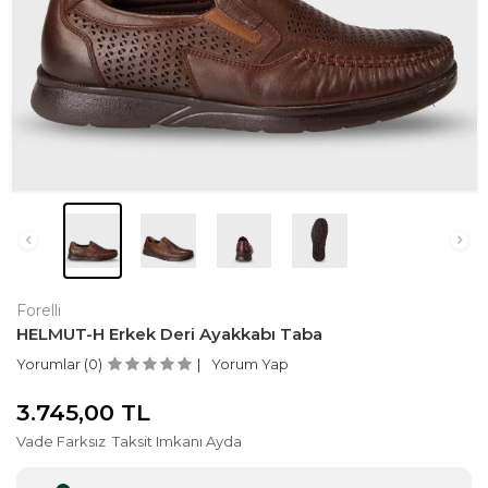
Forelli
HELMUT-H Erkek Deri Ayakkabı Taba
Yorumlar (0)
Yorum Yap
3.745,00
TL
Vade Farksız
Taksit Imkanı Ayda