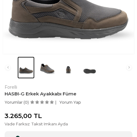
Forelli
HASBI-G Erkek Ayakkabı Füme
Yorumlar (0)
Yorum Yap
3.265,00
TL
Vade Farksız
Taksit Imkanı Ayda