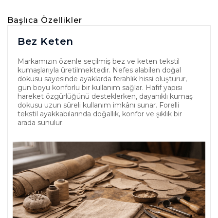
Başlıca Özellikler
Bez Keten
Markamızın özenle seçilmiş bez ve keten tekstil
kumaşlarıyla üretilmektedir. Nefes alabilen doğal
dokusu sayesinde ayaklarda ferahlık hissi oluşturur,
gün boyu konforlu bir kullanım sağlar. Hafif yapısı
hareket özgürlüğünü desteklerken, dayanıklı kumaş
dokusu uzun süreli kullanım imkânı sunar. Forelli
tekstil ayakkabılarında doğallık, konfor ve şıklık bir
arada sunulur.