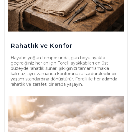
Rahatlık ve Konfor
Hayatın yoğun temposunda, gün boyu ayakta
geçirdiğiniz her an için Forelli ayakkabıları en üst
düzeyde rahatlık sunar. Şıklığınızı tamamlamakla
kalmaz, aynı zamanda konforunuzu sürdürülebilir bir
yaşam standardına dönüştürür. Forelli ile her adımda
rahatlık ve zarafeti bir arada yaşayın.