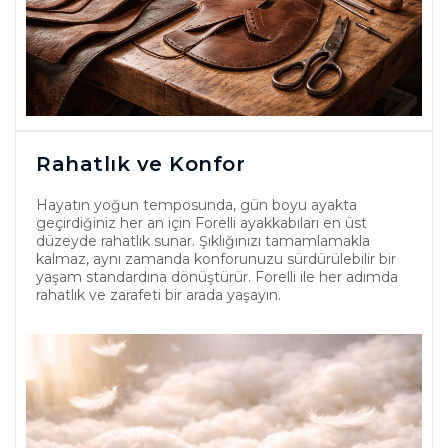
Rahatlık ve Konfor
Hayatın yoğun temposunda, gün boyu ayakta
geçirdiğiniz her an için Forelli ayakkabıları en üst
düzeyde rahatlık sunar. Şıklığınızı tamamlamakla
kalmaz, aynı zamanda konforunuzu sürdürülebilir bir
yaşam standardına dönüştürür. Forelli ile her adımda
rahatlık ve zarafeti bir arada yaşayın.