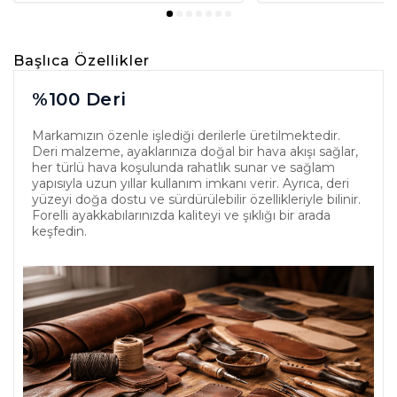
Başlıca Özellikler
%100 Deri
Markamızın özenle işlediği derilerle üretilmektedir.
Deri malzeme, ayaklarınıza doğal bir hava akışı sağlar,
her türlü hava koşulunda rahatlık sunar ve sağlam
yapısıyla uzun yıllar kullanım imkanı verir. Ayrıca, deri
yüzeyi doğa dostu ve sürdürülebilir özellikleriyle bilinir.
Forelli ayakkabılarınızda kaliteyi ve şıklığı bir arada
keşfedin.