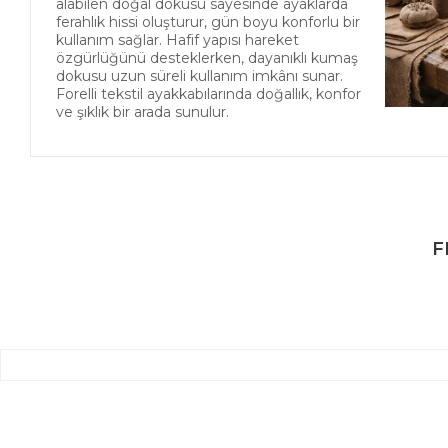
alabilen doğal dokusu sayesinde ayaklarda
ferahlık hissi oluşturur, gün boyu konforlu bir
kullanım sağlar. Hafif yapısı hareket
özgürlüğünü desteklerken, dayanıklı kumaş
dokusu uzun süreli kullanım imkânı sunar.
Forelli tekstil ayakkabılarında doğallık, konfor
ve şıklık bir arada sunulur.
F