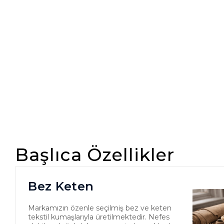
Başlıca Özellikler
Bez Keten
Markamızın özenle seçilmiş bez ve keten
tekstil kumaşlarıyla üretilmektedir. Nefes