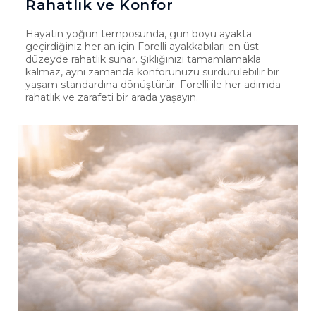
Rahatlık ve Konfor
Hayatın yoğun temposunda, gün boyu ayakta
geçirdiğiniz her an için Forelli ayakkabıları en üst
düzeyde rahatlık sunar. Şıklığınızı tamamlamakla
kalmaz, aynı zamanda konforunuzu sürdürülebilir bir
yaşam standardına dönüştürür. Forelli ile her adımda
rahatlık ve zarafeti bir arada yaşayın.