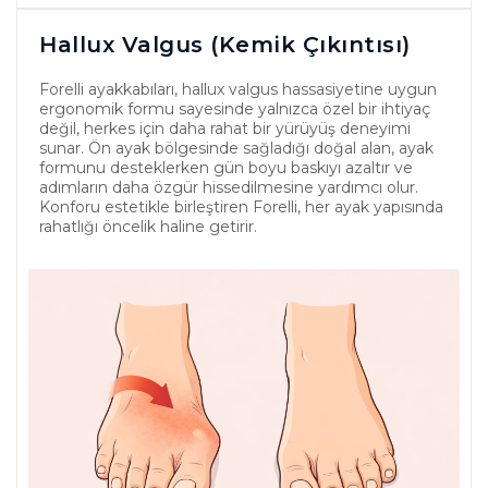
Hallux Valgus (Kemik Çıkıntısı)
Forelli ayakkabıları, hallux valgus hassasiyetine uygun
ergonomik formu sayesinde yalnızca özel bir ihtiyaç
değil, herkes için daha rahat bir yürüyüş deneyimi
sunar. Ön ayak bölgesinde sağladığı doğal alan, ayak
formunu desteklerken gün boyu baskıyı azaltır ve
adımların daha özgür hissedilmesine yardımcı olur.
Konforu estetikle birleştiren Forelli, her ayak yapısında
rahatlığı öncelik haline getirir.