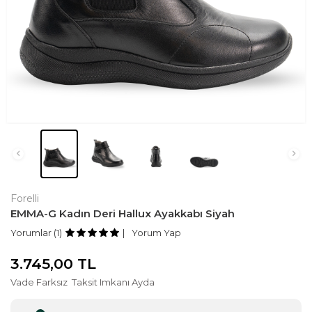
Forelli
EMMA-G Kadın Deri Hallux Ayakkabı Siyah
Yorumlar (1)
Yorum Yap
3.745,00
TL
Vade Farksız
Taksit Imkanı Ayda