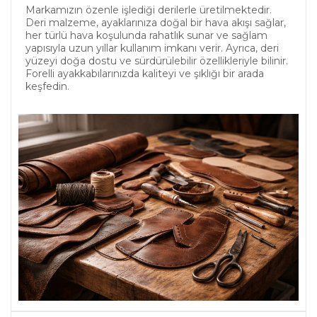
Markamızın özenle işlediği derilerle üretilmektedir.
Deri malzeme, ayaklarınıza doğal bir hava akışı sağlar,
her türlü hava koşulunda rahatlık sunar ve sağlam
yapısıyla uzun yıllar kullanım imkanı verir. Ayrıca, deri
yüzeyi doğa dostu ve sürdürülebilir özellikleriyle bilinir.
Forelli ayakkabılarınızda kaliteyi ve şıklığı bir arada
keşfedin.