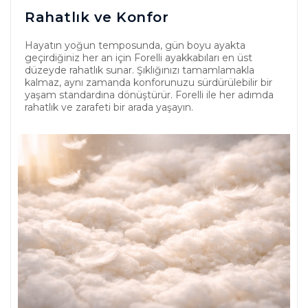
Rahatlık ve Konfor
Hayatın yoğun temposunda, gün boyu ayakta
geçirdiğiniz her an için Forelli ayakkabıları en üst
düzeyde rahatlık sunar. Şıklığınızı tamamlamakla
kalmaz, aynı zamanda konforunuzu sürdürülebilir bir
yaşam standardına dönüştürür. Forelli ile her adımda
rahatlık ve zarafeti bir arada yaşayın.