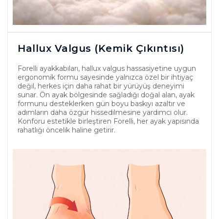
Hallux Valgus (Kemik Çıkıntısı)
Forelli ayakkabıları, hallux valgus hassasiyetine uygun
ergonomik formu sayesinde yalnızca özel bir ihtiyaç
değil, herkes için daha rahat bir yürüyüş deneyimi
sunar. Ön ayak bölgesinde sağladığı doğal alan, ayak
formunu desteklerken gün boyu baskıyı azaltır ve
adımların daha özgür hissedilmesine yardımcı olur.
Konforu estetikle birleştiren Forelli, her ayak yapısında
rahatlığı öncelik haline getirir.