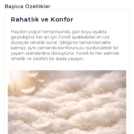
Başlıca Özellikler
Rahatlık ve Konfor
Hayatın yoğun temposunda, gün boyu ayakta
geçirdiğiniz her an için Forelli ayakkabıları en üst
düzeyde rahatlık sunar. Şıklığınızı tamamlamakla
kalmaz, aynı zamanda konforunuzu sürdürülebilir bir
yaşam standardına dönüştürür. Forelli ile her adımda
rahatlık ve zarafeti bir arada yaşayın.