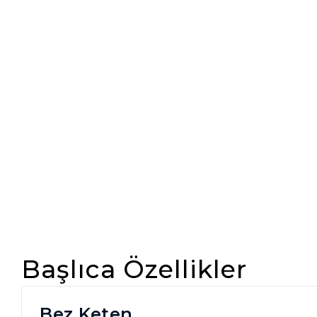
Başlıca Özellikler
Bez Keten