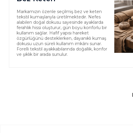
Markamızın özenle seçilmiş bez ve keten
tekstil kumaşlarıyla üretilmektedir. Nefes
alabilen doğal dokusu sayesinde ayaklarda
ferahlık hissi oluşturur, gün boyu konforlu bir
kullanım sağlar. Hafif yapısı hareket
özgürlüğünü desteklerken, dayanıklı kumaş
dokusu uzun süreli kullanım imkânı sunar.
Forelli tekstil ayakkabılarında doğallık, konfor
ve şıklık bir arada sunulur.