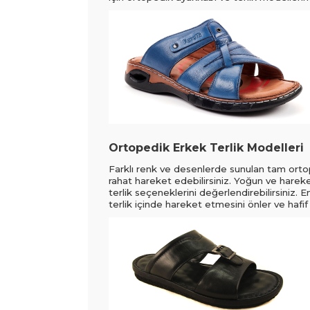
Ortopedik Erkek Terlik Modelleri
Farklı renk ve desenlerde sunulan tam ortope
rahat hareket edebilirsiniz. Yoğun ve hareke
terlik seçeneklerini değerlendirebilirsiniz.
terlik içinde hareket etmesini önler ve hafi