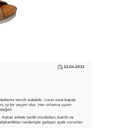
22.04.2022
llerini tercih edebilir. Uzun süre kapalı
ri, iyi bir seçim olur. Her ortama uyum
dağıtır.
. Rahat erkek terlik modelleri, bantlı ve
lışkanlıkları nedeniyle gelişen ayak sorunları