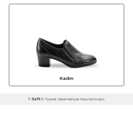
Kadın
T
-Soft
E-Ticaret
Sistemleriyle Hazırlanmıştır.